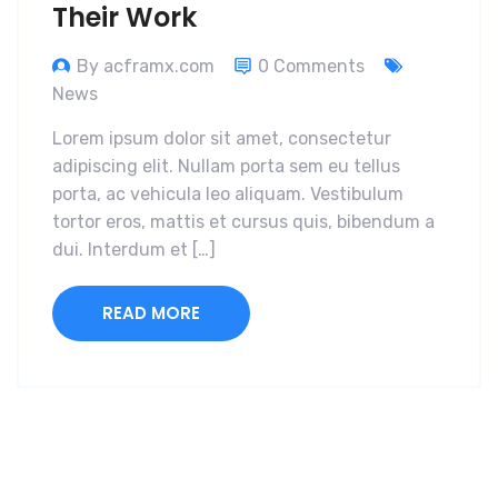
Their Work
By acframx.com
0 Comments
News
Lorem ipsum dolor sit amet, consectetur
adipiscing elit. Nullam porta sem eu tellus
porta, ac vehicula leo aliquam. Vestibulum
tortor eros, mattis et cursus quis, bibendum a
dui. Interdum et […]
READ MORE