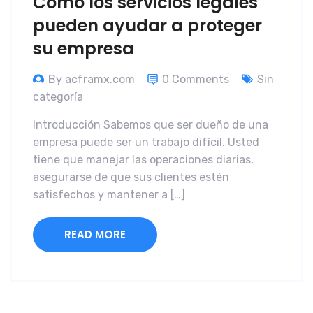
Cómo los servicios legales
pueden ayudar a proteger
su empresa
By acframx.com
0 Comments
Sin
categoría
Introducción Sabemos que ser dueño de una
empresa puede ser un trabajo difícil. Usted
tiene que manejar las operaciones diarias,
asegurarse de que sus clientes estén
satisfechos y mantener a […]
READ MORE