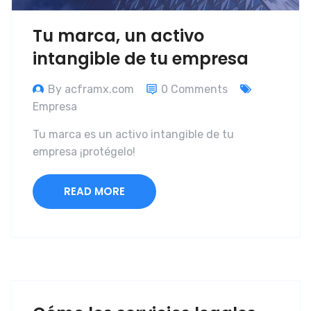
Tu marca, un activo
intangible de tu empresa
By acframx.com
0 Comments
Empresa
Tu marca es un activo intangible de tu
empresa ¡protégelo!
READ MORE