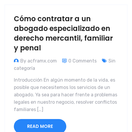
Cómo contratar a un
abogado especializado en
derecho mercantil, familiar
y penal
By acframx.com
0 Comments
Sin
categoría
Introducción En algún momento de la vida, es
posible que necesitemos los servicios de un
abogado. Ya sea para hacer frente a problemas
legales en nuestro negocio, resolver conflictos
familiares […]
READ MORE